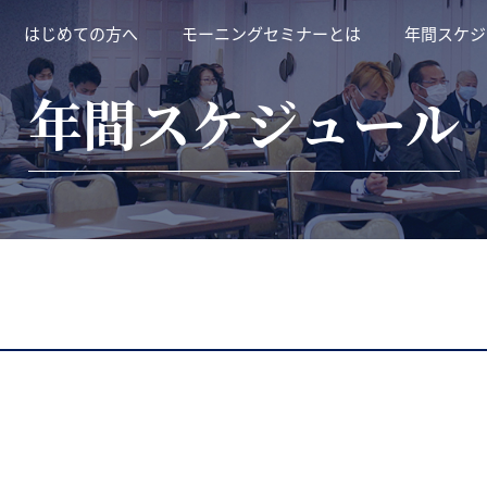
はじめての方へ
モーニングセミナーとは
年間スケジ
年間スケジュール