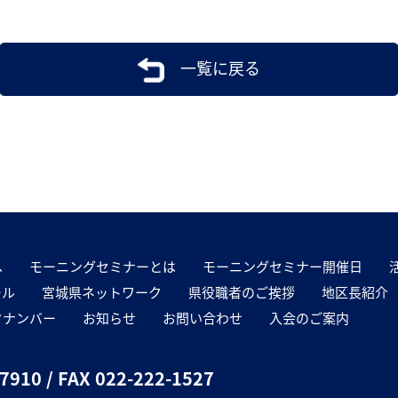
一覧に戻る
へ
モーニングセミナーとは
モーニングセミナー開催日
ール
宮城県ネットワーク
県役職者のご挨拶
地区長紹介
クナンバー
お知らせ
お問い合わせ
入会のご案内
-7910
/ FAX 022-222-1527