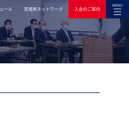
MENU
ュール
宮城県ネットワーク
入会のご案内