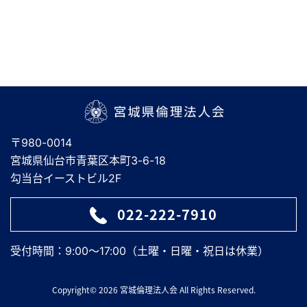
宮城県倫理法人会
〒980-0014
宮城県仙台市青葉区本町3-6-18
勾当台イーストビル2F
022-222-7910
受付時間：9:00～17:00（土曜・日曜・祝日は休業）
Copyright© 2026 宮城倫理法人会 All Rights Reserved.