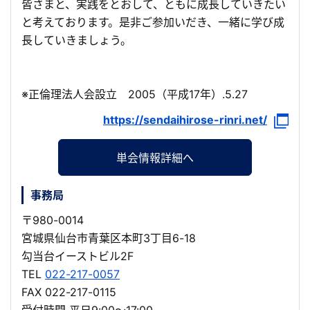
皆さまと、実践をとおして、ともに成長していきたい
と考えております。是非ご参加いだき、一緒に学び成
長していきましょう。
※正倫理法人会設立 2005（平成17年）.5.27
https://sendaihirose-rinri.net/
単会情報詳細へ
事務局
〒980-0014
宮城県仙台市青葉区本町3丁目6-18
勾当台イーストビル2F
TEL
022-217-0057
FAX 022-217-0115