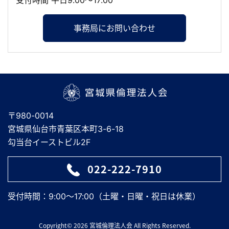
受付時間 平日9:00～17:00
事務局にお問い合わせ
宮城県倫理法人会
〒980-0014
宮城県仙台市青葉区本町3-6-18
勾当台イーストビル2F
022-222-7910
受付時間：9:00～17:00（土曜・日曜・祝日は休業）
Copyright© 2026 宮城倫理法人会 All Rights Reserved.