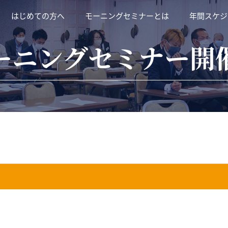
はじめての方へ
モーニングセミナーとは
年間スケジ
ーニングセミナー開