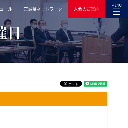
MENU
ュール
宮城県ネットワーク
入会のご案内
催日