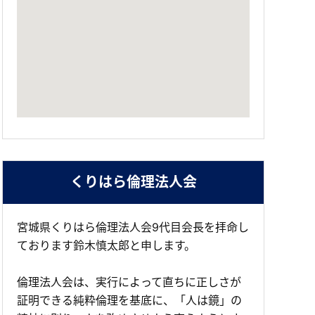
くりはら倫理法人会
宮城県くりはら倫理法人会9代目会長を拝命し
ております鈴木慎太郎と申します。
倫理法人会は、実行によって直ちに正しさが
証明できる純粋倫理を基底に、「人は鏡」の