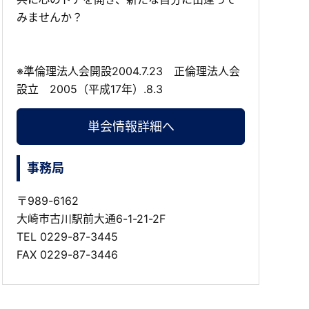
みませんか？
※準倫理法人会開設2004.7.23 正倫理法人会
設立 2005（平成17年）.8.3
単会情報詳細へ
事務局
〒989-6162
大崎市古川駅前大通6-1-21-2F
TEL
0229-87-3445
FAX 0229-87-3446