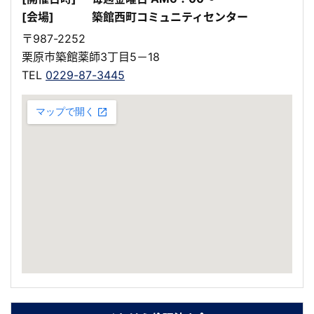
[会場]
築館西町コミュニティセンター
〒987-2252
栗原市築館薬師3丁目5－18
TEL
0229-87-3445