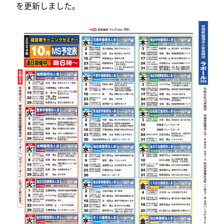
を更新しました。