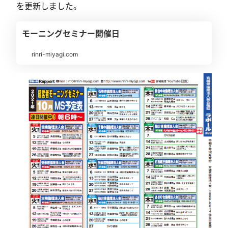
を更新しました。
モーニングセミナー開催日
rinri-miyagi.com